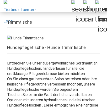
Trimmtische
Hundepflegetische - Hunde Trimmtische
Entdecken Sie unser außergewöhnliches Sortiment an
Hundepflegetischen, handverlesen für alle, die
erstklassige Pflegeerlebnisse bieten möchten.
Ob Sie einen gut besuchten Salon betreiben oder Ihre
häusliche Pflegeroutine verbessern möchten, unsere
Hundepflegetische werden Sie begeistern.
Tauchen Sie ein in die Welt der höhenverstellbaren
Optionen mit unseren hydraulischen und elektrischen
Hundepflegetischen . Diese ermöglichen eine nahtlose