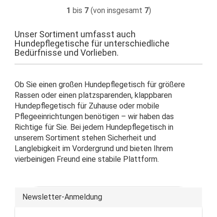
1
bis
7
(von insgesamt
7
)
Unser Sortiment umfasst auch
Hundepflegetische für unterschiedliche
Bedürfnisse und Vorlieben.
Ob Sie einen großen Hundepflegetisch für größere
Rassen oder einen platzsparenden, klappbaren
Hundepflegetisch für Zuhause oder mobile
Pflegeeinrichtungen benötigen – wir haben das
Richtige für Sie. Bei jedem Hundepflegetisch in
unserem Sortiment stehen Sicherheit und
Langlebigkeit im Vordergrund und bieten Ihrem
vierbeinigen Freund eine stabile Plattform.
Newsletter-Anmeldung