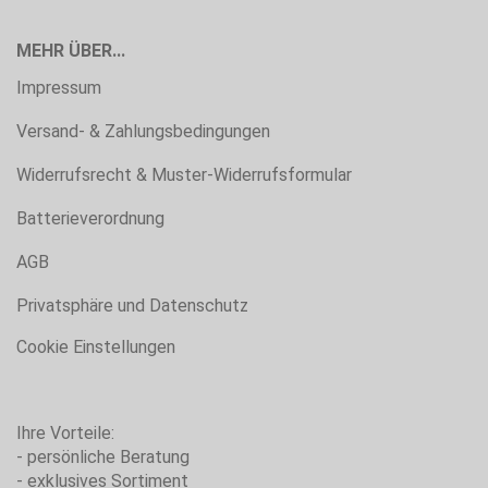
MEHR ÜBER...
Impressum
Versand- & Zahlungsbedingungen
Widerrufsrecht & Muster-Widerrufsformular
Batterieverordnung
AGB
Privatsphäre und Datenschutz
Cookie Einstellungen
Ihre Vorteile:
- persönliche Beratung
- exklusives Sortiment