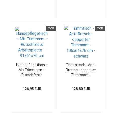
TOP
TOP
Hundepflegetisch –
Trimmtisch - Anti-
Mit Trimmarm –
Rutsch - doppelter
Rutschfeste
Trimmarm -
Arbeitsplatte –
106x61x76 cm -
91x61x76 cm
schwarz
126,95 EUR
128,80 EUR