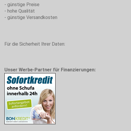
- günstige Preise
- hohe Qualität
- günstige Versandkosten
Für die Sicherheit Ihrer Daten:
Unser Werbe-Partner für Finanzierungen: