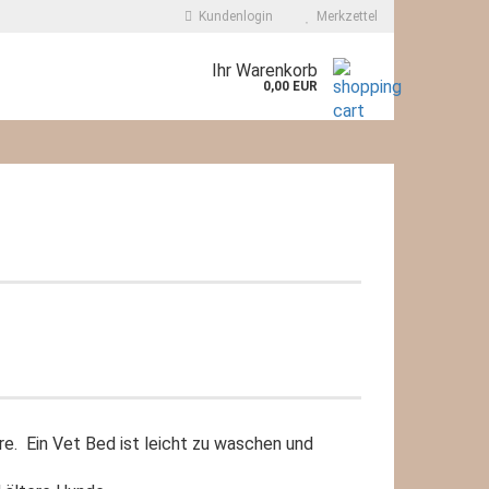
Kundenlogin
Merkzettel
Ihr Warenkorb
0,00 EUR
re. Ein Vet Bed ist leicht zu waschen und