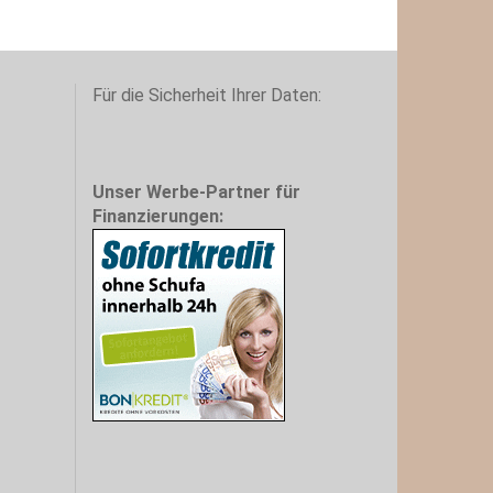
Für die Sicherheit Ihrer Daten:
Unser Werbe-Partner für
Finanzierungen: